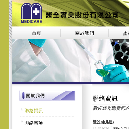
聯絡資訊
歡迎您光臨我們
聯絡資訊
總公司(北區)
聯絡事項
Telephone：886-2-29