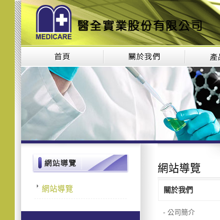
網站導覽
網站導覽
關於
我們
- 公司簡介